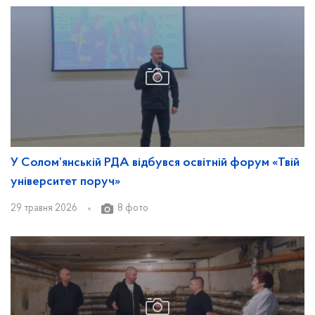
У Солом’янській РДА відбувся освітній форум «Твій
університет поруч»
29 травня 2026
8 фото