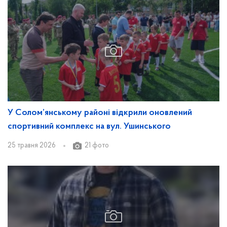
У Солом’янському районі відкрили оновлений
спортивний комплекс на вул. Ушинського
25 травня 2026
21 фото