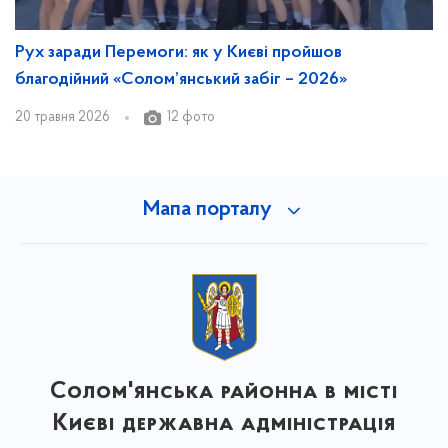
Рух заради Перемоги: як у Києві пройшов
благодійний «Солом’янський забіг – 2026»
20 травня 2026
12 фото
Мапа порталу
Солом'янська районна в місті
Києві державна адміністрація