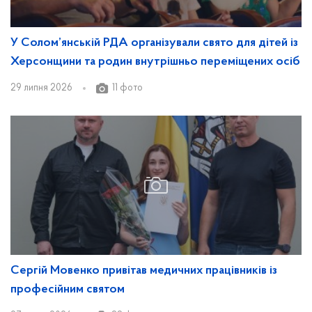
У Солом’янській РДА організували свято для дітей із
Херсонщини та родин внутрішньо переміщених осіб
29 липня 2026
11 фото
Сергій Мовенко привітав медичних працівників із
професійним святом