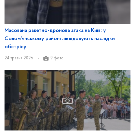
Масована ракетно-дронова атака на Київ: у
Солом’янському районі ліквідовують наслідки
обстрілу
24 травня 2026
9 фото