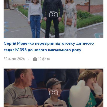
Сергій Мовенко перевірив підготовку дитячого
садка №395 до нового навчального року
30 липня 2026
10 фото