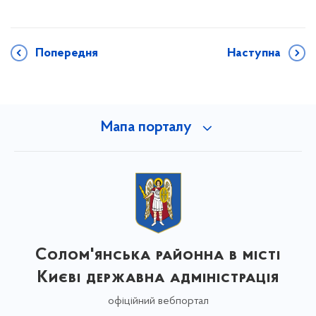
Попередня
Наступна
Мапа порталу
Солом'янська районна в місті
Києві державна адміністрація
офіційний вебпортал