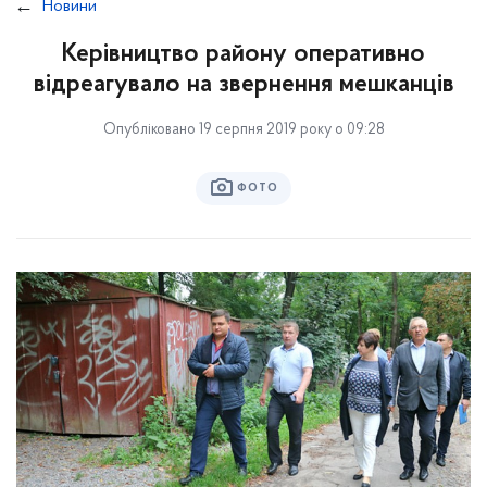
Новини
Керівництво району оперативно
відреагувало на звернення мешканців
Опубліковано 19 серпня 2019 року о 09:28
ФОТО