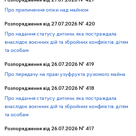
Розпорядження від 27.07.2026 № 421
Про припинення опіки над майном
Розпорядження від 27.07.2026 № 420
Про надання статусу дитини, яка постраждала
внаслідок воєнних дій та збройних конфліктів, дітям
та особам
Розпорядження від 26.07.2026 № 419
Про передачу на праві узуфрукта рухомого майна
Розпорядження від 26.07.2026 № 418
Про надання статусу дитини, яка постраждала
внаслідок воєнних дій та збройних конфліктів, дітям
та особам
Розпорядження від 26.07.2026 № 417