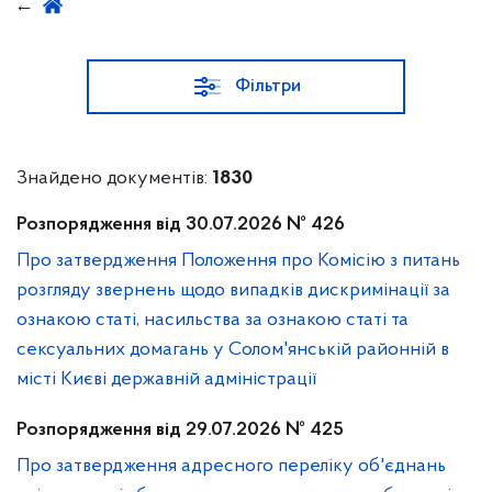
Фільтри
Знайдено документів:
1830
Розпорядження від 30.07.2026 № 426
Про затвердження Положення про Комісію з питань
розгляду звернень щодо випадків дискримінації за
ознакою статі, насильства за ознакою статі та
сексуальних домагань у Солом'янській районній в
місті Києві державній адміністрації
Розпорядження від 29.07.2026 № 425
Про затвердження адресного переліку об'єднань