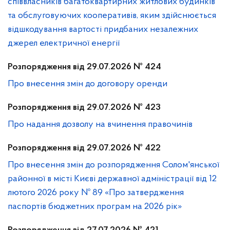
співвласників багатоквартирних житлових будинків
та обслуговуючих кооперативів, яким здійснюється
відшкодування вартості придбаних незалежних
джерел електричної енергії
Розпорядження від 29.07.2026 № 424
Про внесення змін до договору оренди
Розпорядження від 29.07.2026 № 423
Про надання дозволу на вчинення правочинів
Розпорядження від 29.07.2026 № 422
Про внесення змін до розпорядження Солом'янської
районної в місті Києві державної адміністрації від 12
лютого 2026 року № 89 «Про затвердження
паспортів бюджетних програм на 2026 рік»