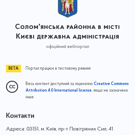
Солом'янська районна в місті
Києві державна адміністрація
офіційний вебпортал
Портал працює в тестовому режимі
Весь контент доступний за ліцензією
Creative Commons
, якщо не зазначено
Attribution 4.0 International license
інше
Контакти
Адреса:
03151, м. Київ, пр-т Повітряних Сил, 41