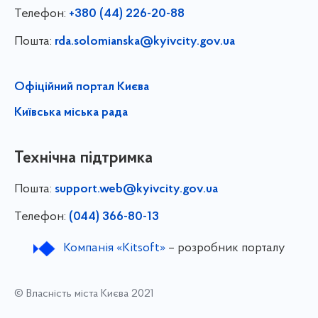
Телефон:
+380 (44) 226-20-88
Пошта:
rda.solomianska@kyivcity.gov.ua
Офіційний портал Києва
Київська міська рада
Технічна підтримка
Пошта:
support.web@kyivcity.gov.ua
Телефон:
(044) 366-80-13
Компанія «Kitsoft»
– розробник порталу
© Власність міста Києва 2021