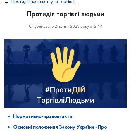
Протидія насильству та торгівлі людьми
Протидія торгівлі людьми
Опубліковано 21 квітня 2025 року о 12:49
Нормативно-правові акти
Основні положення Закону України «
Про