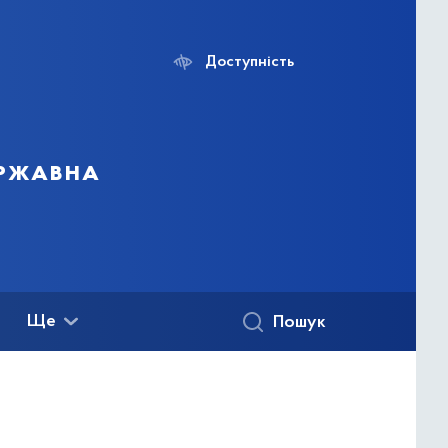
Доступність
ержавна
Ще
Пошук