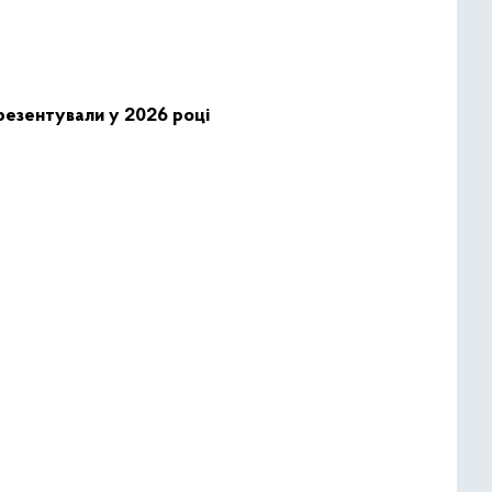
резентували у 2026 році