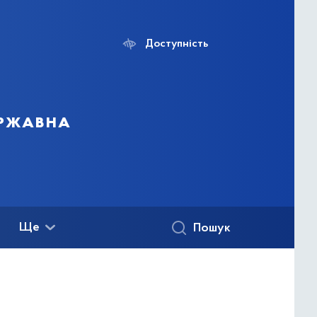
Доступність
ержавна
Ще
Пошук