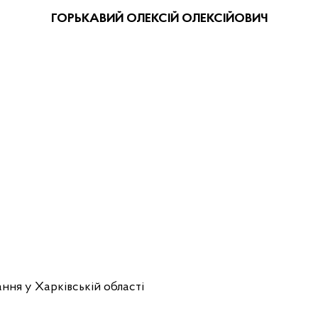
ГОРЬКАВИЙ ОЛЕКСІЙ ОЛЕКСІЙОВИЧ
ння у Харківській області