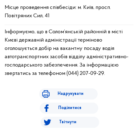
Місце проведення співбесіди: м. Київ, просп.
Повітряних Сил, 41
Інформуємо, що в Солом’янській районній в місті
Києві державній адміністрації терміново
оголошується добір на вакантну посаду водія
автотранспортних засобів відділу адміністративно-
господарського забезпечення. За інформацією
звертатись за телефоном (044) 207-09-29.
Надрукувати
Поділитися
Твітнути