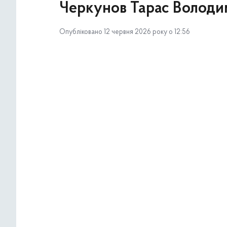
Черкунов Тарас Волод
Опубліковано 12 червня 2026 року о 12:56