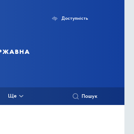
Доступність
ержавна
Ще
Пошук