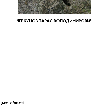
ЧЕРКУНОВ ТАРАС ВОЛОДИМИРОВИЧ
ької області