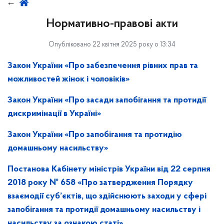
Нормативно-правові акти
Опубліковано 22 квітня 2025 року о 13:34
Закон України «Про забезпечення рівних прав та
можливостей жінок і чоловіків»
Закон України «Про засади запобігання та протидії
дискримінації в Україні»
Закон України «Про запобігання та протидію
домашньому насильству»
Постанова Кабінету міністрів України від 22 серпня
2018 року № 658 «Про затвердження Порядку
взаємодії суб’єктів, що здійснюють заходи у сфері
запобігання та протидії домашньому насильству і
насильству за ознакою статі»