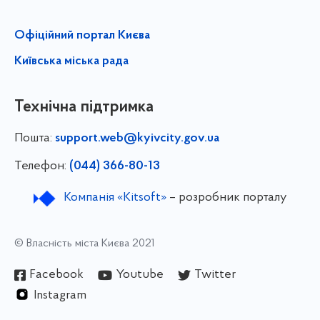
Офіційний портал Києва
Київська міська рада
Технічна підтримка
Пошта:
support.web@kyivcity.gov.ua
Телефон:
(044) 366-80-13
Компанія «Kitsoft»
– розробник порталу
© Власність міста Києва 2021
Facebook
Youtube
Twitter
Instagram