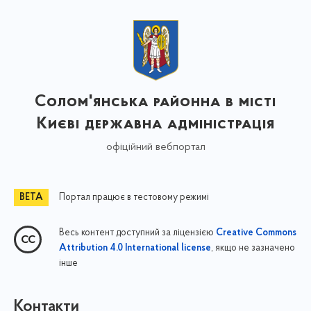
Солом'янська районна в місті
Києві державна адміністрація
офіційний вебпортал
Портал працює в тестовому режимі
Весь контент доступний за ліцензією
Creative Commons
, якщо не зазначено
Attribution 4.0 International license
інше
Контакти