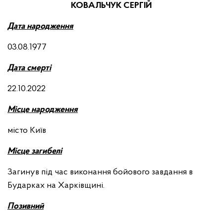
КОВАЛЬЧУК СЕРГІЙ
Дата народження
03.08.1977
Дата смерті
22.10.2022
Місце народження
місто Київ
Місце загибелі
Загинув під час виконання бойового завдання в
Бударках на Харківщині.
Позивний