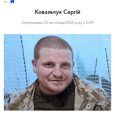
Ковальчук Сергій
Опубліковано 25 листопада 2025 року о 13:49