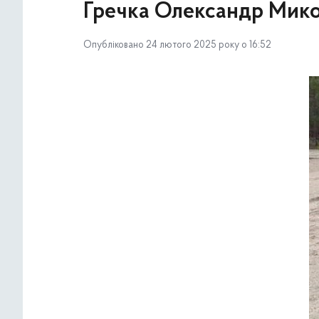
Гречка Олександр Мик
Опубліковано 24 лютого 2025 року о 16:52