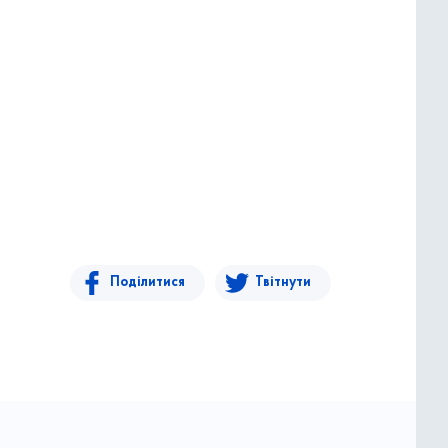
Поділитися
Твітнути