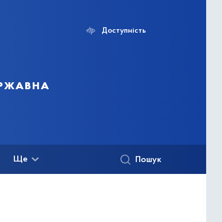
Доступність
ержавна
Ще
Пошук