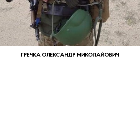
ГРЕЧКА ОЛЕКСАНДР МИКОЛАЙОВИЧ