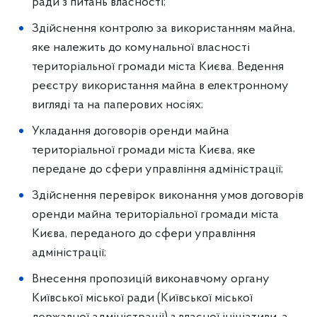
ради з питань власності;
Здійснення контролю за використанням майна,
яке належить до комунальної власності
територіальної громади міста Києва. Ведення
реєстру використання майна в електронному
вигляді та на паперових носіях;
Укладання договорів оренди майна
територіальної громади міста Києва, яке
передане до сфери управління адміністрації;
Здійснення перевірок виконання умов договорів
оренди майна територіальної громади міста
Києва, переданого до сфери управління
адміністрації;
Внесення пропозицій виконавчому органу
Київської міської ради (Київської міської