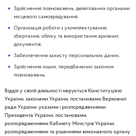
Здійснення повноважень, делегованих органами
місцевого самоврядування;
Організація роботи з укомплектування,
зберігання, обліку та використання архівних
документів;
Забезпечення захисту персональних даних;
Здійснення інших, передбачених законом
повноважень.
Відділ у своїй діяльності керується Конституцією
України, законами України, постановами Верховної
ради України, указами і розпорядженнями
Президента України, постановами,
розпорядженнями Кабінету Міністрів України,
розпорядженнями та рішеннями виконавчого органу