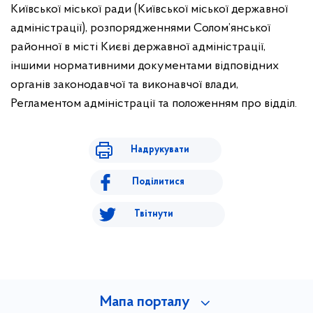
Київської міської ради (Київської міської державної
адміністрації), розпорядженнями Солом’янської
районної в місті Києві державної адміністрації,
іншими нормативними документами відповідних
органів законодавчої та виконавчої влади,
Регламентом адміністрації та положенням про відділ.
Надрукувати
Поділитися
Твітнути
Мапа порталу