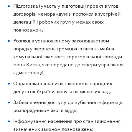
Підготовка (участь у підготовці) проектів угод,
договорів, меморандумів, протоколів зустрічей
делегацій і робочих груп у межах своїх
повноважень;
Розгляд в установленому законодавством
порядку звернень громадян з питань майна
комунальної власності територіальної громади
міста Києва, яке передано до сфери управління
адміністрації;
Опрацювання запитів і звернень народних
депутатів України, депутатів місцевих рад;
Забезпечення доступу до публічної інформації,
розпорядником якої є відділ;
Інформування населення про стан здійснення
визначених законом повноважень;