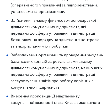
(оперативного управління) за підприємствами,
установами та організаціями;
Здійснення аналізу фінансово-господарської
діяльності комунальних підприємств, які
передано до сфери управління адміністрації.
Встановлення порядку та здійснення контролю
за використанням їх прибутків;
Забезпечення організації та проведення засідань
балансових комісій за результатами аналізу
діяльності комунальних підприємств, майно яких
передано до сфери управління адміністрації,
заслуховування звітів про роботу керівників
комунальних підприємств;
Внесення пропозицій Департаменту
комунальної власності міста Києва виконавчого