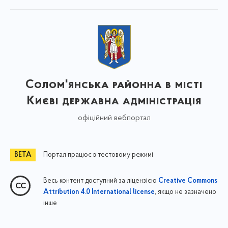
Солом'янська районна в місті
Києві державна адміністрація
офіційний вебпортал
Портал працює в тестовому режимі
Весь контент доступний за ліцензією
Creative Commons
, якщо не зазначено
Attribution 4.0 International license
інше