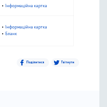
•
Інформаційна картка
•
Інформаційна картка
•
Бланк
Поділитися
Твітнути