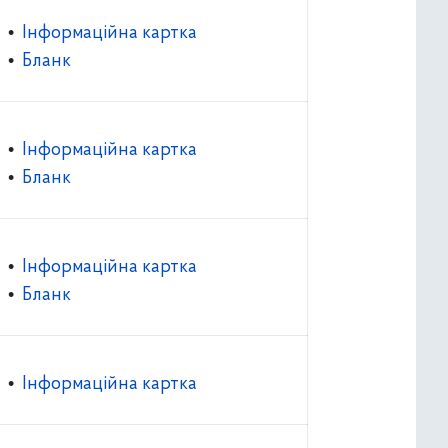
•
Інформаційна картка
•
Бланк
•
Інформаційна картка
•
Бланк
•
Інформаційна картка
•
Бланк
•
Інформаційна картка