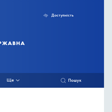
Доступність
ержавна
Ще
Пошук