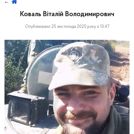
Коваль Віталій Володимирович
Опубліковано 25 листопада 2025 року о 13:47