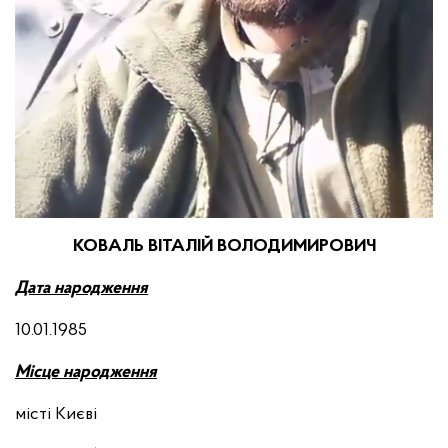
КОВАЛЬ ВІТАЛІЙ ВОЛОДИМИРОВИЧ
Дата народження
10.01.1985
Місце народження
місті Києві