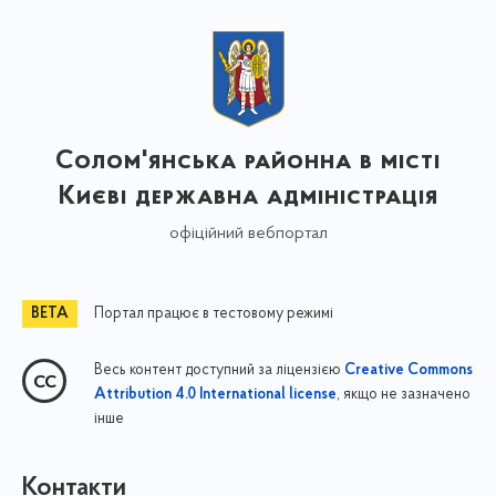
Солом'янська районна в місті
Києві державна адміністрація
офіційний вебпортал
Портал працює в тестовому режимі
Весь контент доступний за ліцензією
Creative Commons
, якщо не зазначено
Attribution 4.0 International license
інше
Контакти