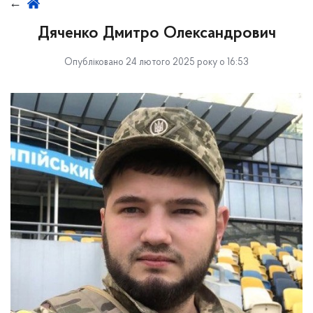
Дяченко Дмитро Олександрович
Опубліковано 24 лютого 2025 року о 16:53