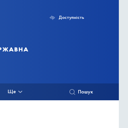
Доступність
ержавна
Ще
Пошук