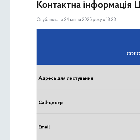
Контактна інформація
Опубліковано 24 квітня 2025 року о 18:23
СОЛО
Адреса для листування
Call-центр
Email