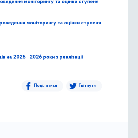
роведення моніторингу та оцінки ступеня
проведення моніторингу та оцінки ступеня
ів на 2025—2026 роки з реалізації
Поділитися
Твітнути