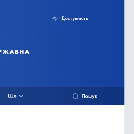
Доступність
ержавна
Ще
Пошук