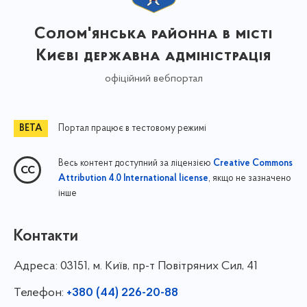
Солом'янська районна в місті
Києві державна адміністрація
офіційний вебпортал
Портал працює в тестовому режимі
Весь контент доступний за ліцензією
Creative Commons
, якщо не зазначено
Attribution 4.0 International license
інше
Контакти
Адреса:
03151, м. Київ, пр-т Повітряних Сил, 41
Телефон:
+380 (44) 226-20-88