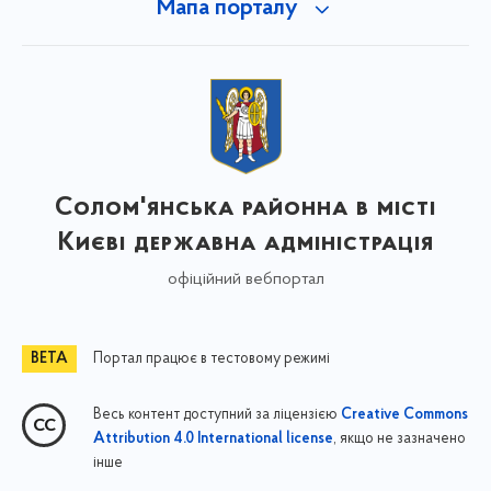
Мапа порталу
Солом'янська районна в місті
Києві державна адміністрація
офіційний вебпортал
Портал працює в тестовому режимі
Весь контент доступний за ліцензією
Creative Commons
, якщо не зазначено
Attribution 4.0 International license
інше