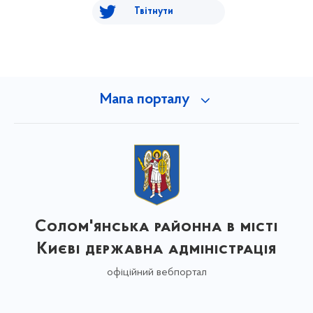
Твітнути
Мапа порталу
Солом'янська районна в місті
Києві державна адміністрація
офіційний вебпортал