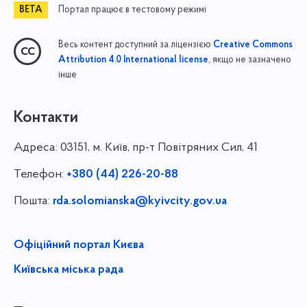
Портал працює в тестовому режимі
Весь контент доступний за ліцензією
Creative Commons
, якщо не зазначено
Attribution 4.0 International license
інше
Контакти
Адреса:
03151, м. Київ, пр-т Повітряних Сил, 41
Телефон:
+380 (44) 226-20-88
Пошта:
rda.solomianska@kyivcity.gov.ua
Офіційний портал Києва
Київська міська рада