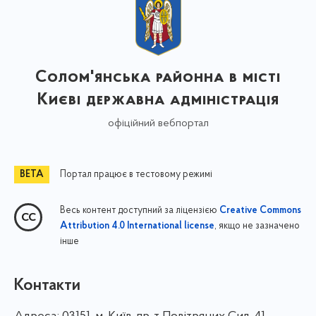
Солом'янська районна в місті
Києві державна адміністрація
офіційний вебпортал
Портал працює в тестовому режимі
Весь контент доступний за ліцензією
Creative Commons
, якщо не зазначено
Attribution 4.0 International license
інше
Контакти