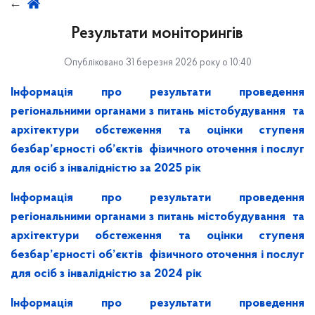
Результати моніторингів
Опубліковано 31 березня 2026 року о 10:40
Інформація про результати проведення
регіональними органами з питань містобудування та
архітектури обстеження та оцінки ступеня
безбар’єрності об’єктів фізичного оточення і послуг
для осіб з інвалідністю за 2025 рік
Інформація про результати проведення
регіональними органами з питань містобудування та
архітектури обстеження та оцінки ступеня
безбар’єрності об’єктів фізичного оточення і послуг
для осіб з інвалідністю за 2024 рік
Інформація про результати проведення