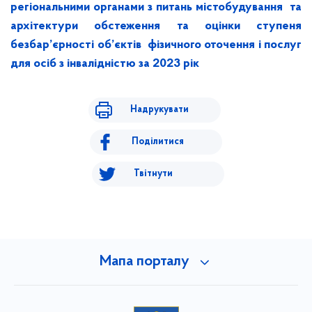
регіональними органами з питань містобудування та
архітектури обстеження та оцінки ступеня
безбар’єрності об’єктів фізичного оточення і послуг
для осіб з інвалідністю за 2023 рік
Надрукувати
Поділитися
Твітнути
Мапа порталу