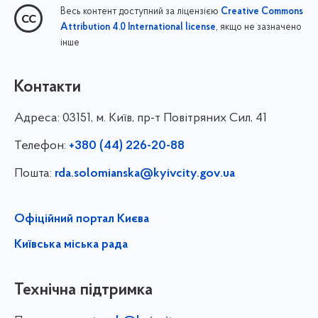
Весь контент доступний за ліцензією
Creative Commons
, якщо не зазначено
Attribution 4.0 International license
інше
Контакти
Адреса:
03151, м. Київ, пр-т Повітряних Сил, 41
Телефон:
+380 (44) 226-20-88
Пошта:
rda.solomianska@kyivcity.gov.ua
Офіційний портал Києва
Київська міська рада
Технічна підтримка