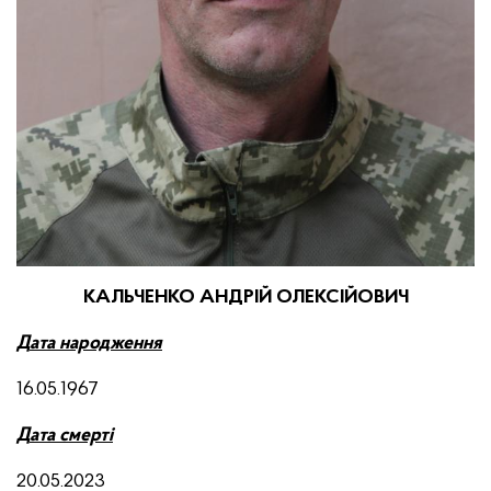
КАЛЬЧЕНКО АНДРІЙ ОЛЕКСІЙОВИЧ
Д
ата народження
16.05.1967
Д
ата смерті
20.05.2023