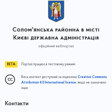
Солом'янська районна в місті
Києві державна адміністрація
офіційний вебпортал
Портал працює в тестовому режимі
Весь контент доступний за ліцензією
Creative Commons
, якщо не зазначено
Attribution 4.0 International license
інше
Контакти