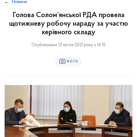
Новини
Голова Солом’янської РДА провела
щотижневу робочу нараду за участю
керівного складу
Опубліковано 13 квітня 2021 року о 14:10
ФОТО