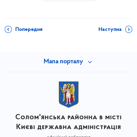
Попередня
Наступна
Мапа порталу
Солом'янська районна в місті
Києві державна адміністрація