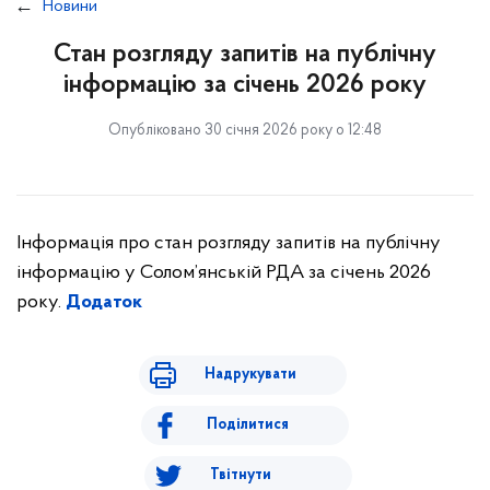
Новини
Стан розгляду запитів на публічну
інформацію за січень 2026 року
Опубліковано 30 січня 2026 року о 12:48
Інформація про стан розгляду запитів на публічну
інформацію у Солом’янській РДА за січень 2026
року.
Додаток
Надрукувати
Поділитися
Твітнути